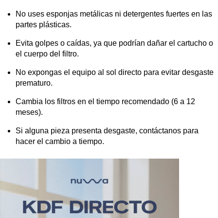
No uses esponjas metálicas ni detergentes fuertes en las
partes plásticas.
Evita golpes o caídas, ya que podrían dañar el cartucho o
el cuerpo del filtro.
No expongas el equipo al sol directo para evitar desgaste
prematuro.
Cambia los filtros en el tiempo recomendado (6 a 12
meses).
Si alguna pieza presenta desgaste, contáctanos para
hacer el cambio a tiempo.