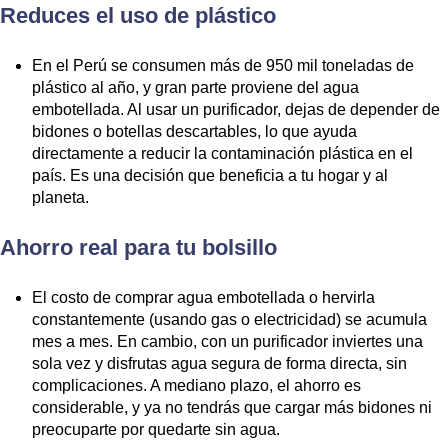
Reduces el uso de plástico
En el Perú se consumen más de 950 mil toneladas de
plástico al año, y gran parte proviene del agua
embotellada. Al usar un purificador, dejas de depender de
bidones o botellas descartables, lo que ayuda
directamente a reducir la contaminación plástica en el
país. Es una decisión que beneficia a tu hogar y al
planeta.
Ahorro real para tu bolsillo
El costo de comprar agua embotellada o hervirla
constantemente (usando gas o electricidad) se acumula
mes a mes. En cambio, con un purificador inviertes una
sola vez y disfrutas agua segura de forma directa, sin
complicaciones. A mediano plazo, el ahorro es
considerable, y ya no tendrás que cargar más bidones ni
preocuparte por quedarte sin agua.