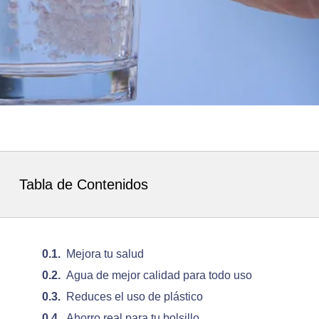
Tabla de Contenidos
Mejora tu salud
Agua de mejor calidad para todo uso
Reduces el uso de plástico
Ahorro real para tu bolsillo