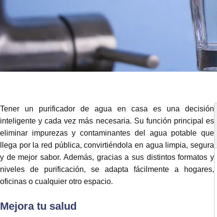
Tener un purificador de agua en casa es una decisión
inteligente y cada vez más necesaria. Su función principal es
eliminar impurezas y contaminantes del agua potable que
llega por la red pública, convirtiéndola en agua limpia, segura
y de mejor sabor. Además, gracias a sus distintos formatos y
niveles de purificación, se adapta fácilmente a hogares,
oficinas o cualquier otro espacio.
Mejora tu salud