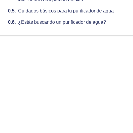
Cuidados básicos para tu purificador de agua
¿Estás buscando un purificador de agua?