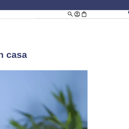
en casa