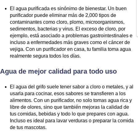
El agua purificada es sinónimo de bienestar. Un buen
purificador puede eliminar más de 2,000 tipos de
contaminantes como cloro, plomo, microorganismos,
sedimentos, bacterias y virus. El exceso de cloro, por
ejemplo, está asociado a problemas gastrointestinales e
incluso a enfermedades más graves como el cáncer de
vejiga. Con un purificador en casa, tu familia toma agua
realmente segura todos los días.
Agua de mejor calidad para todo uso
El agua del grifo suele tener sabor a cloro o metales, y al
usarla para cocinar, esos sabores se transfieren a los
alimentos. Con un purificador, no solo tomas agua rica y
libre de olores, sino que también mejoras la calidad de
tus comidas, bebidas y todo lo que prepares con agua.
Incluso es ideal para lavar verduras o preparar la comida
de tus mascotas.