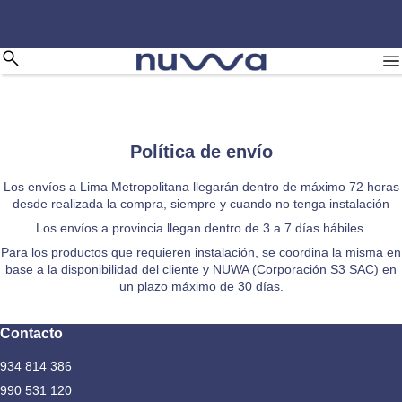
Política de envío
Los envíos a Lima Metropolitana llegarán dentro de máximo 72 horas
desde realizada la compra, siempre y cuando no tenga instalación
Los envíos a provincia llegan dentro de 3 a 7 días hábiles.
Para los productos que requieren instalación, se coordina la misma en
base a la disponibilidad del cliente y NUWA (Corporación S3 SAC) en
un plazo máximo de 30 días.
Contacto
934 814 386
990 531 120