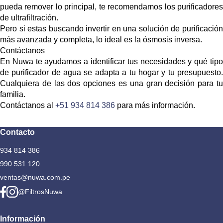
pueda remover lo principal, te recomendamos los
purificadores
de ultrafiltración.
Pero si estas buscando invertir en una solución de purificación
más avanzada y completa,
lo ideal es la ósmosis inversa.
Contáctanos
En Nuwa te ayudamos a identificar tus necesidades y qué tipo
de purificador de agua se adapta a tu hogar y tu presupuesto.
Cualquiera de las dos opciones es una gran decisión para tu
familia.
Contáctanos al
+51 934 814 386
para más información.
Contacto
934 814 386
990 531 120
ventas@nuwa.com.pe
@FiltrosNuwa
Información