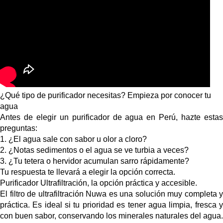
¿Qué tipo de purificador necesitas? Empieza por conocer tu
agua
Antes de elegir un purificador de agua en Perú, hazte estas
preguntas:
1. ¿El agua sale con sabor u olor a cloro?
2. ¿Notas sedimentos o el agua se ve turbia a veces?
3. ¿Tu tetera o hervidor acumulan sarro rápidamente?
Tu respuesta te llevará a elegir la opción correcta.
Purificador Ultrafiltración, la opción práctica y accesible.
El filtro de ultrafiltración Nuwa es una solución muy completa y
práctica. Es ideal si tu prioridad es tener agua limpia, fresca y
con buen sabor, conservando los minerales naturales del agua.