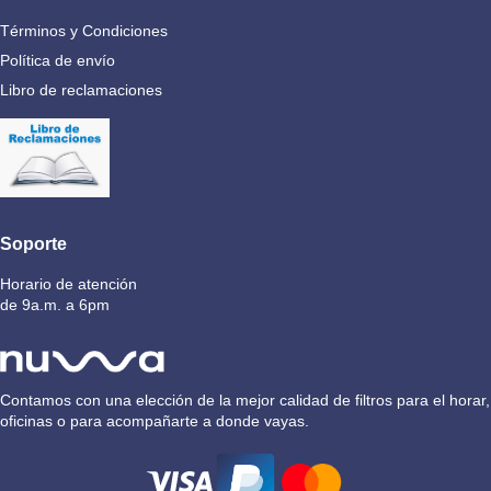
Términos y Condiciones
Política de envío
Libro de reclamaciones
Soporte
Horario de atención
de 9a.m. a 6pm
Contamos con una elección de la mejor calidad de filtros para el horar,
oficinas o para acompañarte a donde vayas.