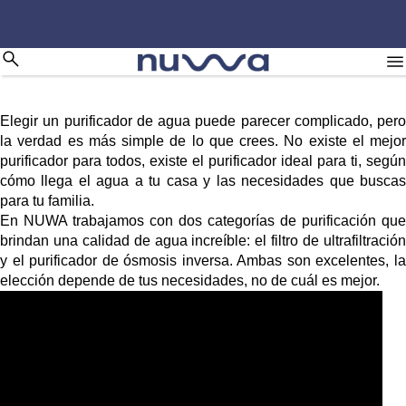
Elegir un purificador de agua puede parecer complicado, pero
la verdad es más simple de lo que crees. No existe el mejor
purificador para todos, existe el purificador ideal para ti, según
cómo llega el agua a tu casa y las necesidades que buscas
para tu familia.
En NUWA trabajamos con dos categorías de purificación que
brindan una calidad de agua increíble: el filtro de ultrafiltración
y el purificador de ósmosis inversa. Ambas son excelentes, la
elección depende de tus necesidades, no de cuál es mejor.