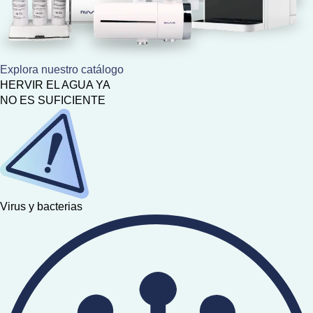
Explora nuestro catálogo
HERVIR EL AGUA YA
NO ES SUFICIENTE
Virus y bacterias