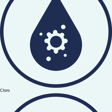
Cloro