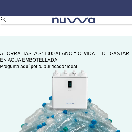
AHORRA HASTA S/.1000 AL AÑO Y OLVÍDATE DE GASTAR
EN AGUA EMBOTELLADA
Pregunta aquí por tu purificador ideal