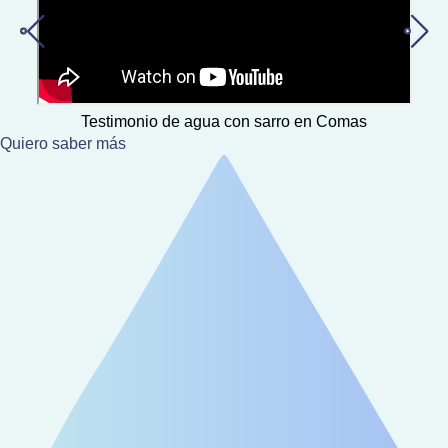
Testimonio de agua con sarro en Comas
Quiero saber más