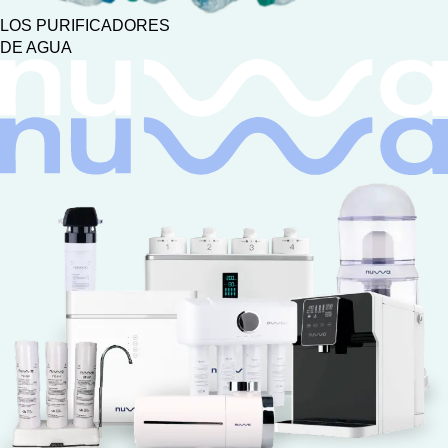
LOS PURIFICADORES
DE AGUA