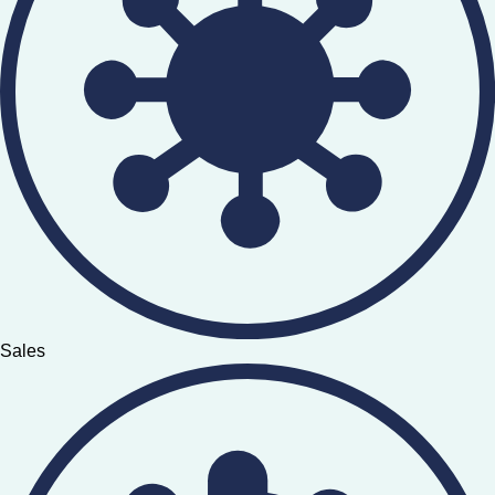
Sales