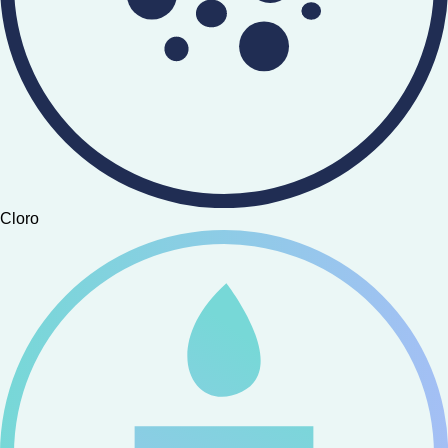
Cloro