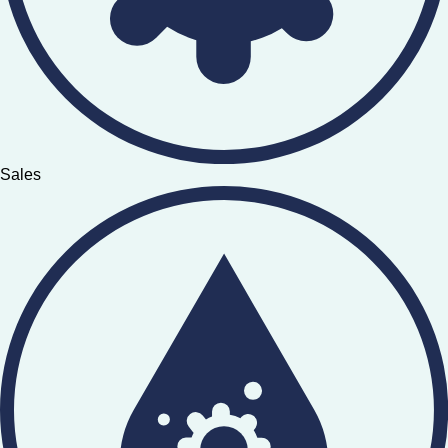
Sales