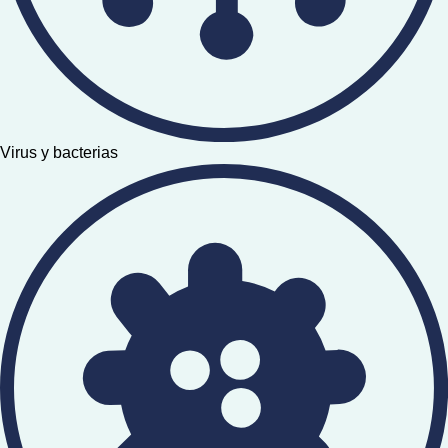
Virus y bacterias