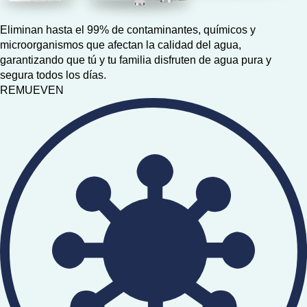
Eliminan hasta el 99% de contaminantes, químicos y
microorganismos que afectan la calidad del agua,
garantizando que tú y tu familia disfruten de agua pura y
segura todos los días.
REMUEVEN