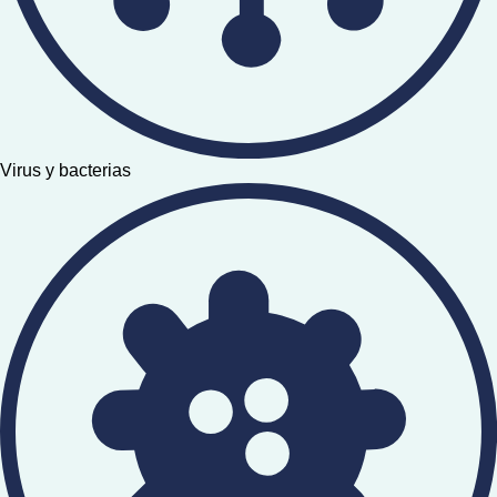
Virus y bacterias