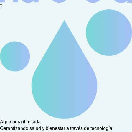
?
Agua pura ilimitada
Garantizando salud y bienestar a través de tecnología