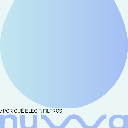
¿POR QUÉ ELEGIR FILTROS