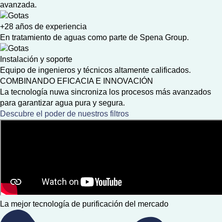
avanzada.
+28 años de experiencia
En tratamiento de aguas como parte de Spena Group.
Instalación y soporte
Equipo de ingenieros y técnicos altamente calificados.
COMBINANDO EFICACIA E INNOVACIÓN
La tecnología nuwa sincroniza los procesos más avanzados
para garantizar agua pura y segura.
Descubre el poder de nuestros filtros
La mejor tecnología de purificación del mercado