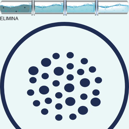
ELIMINA