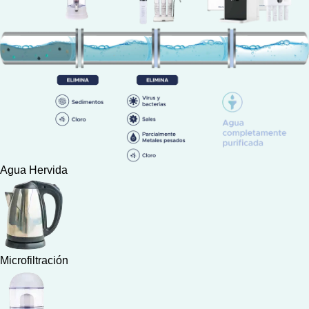
Agua Hervida
Microfiltración