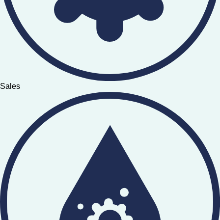
Sales