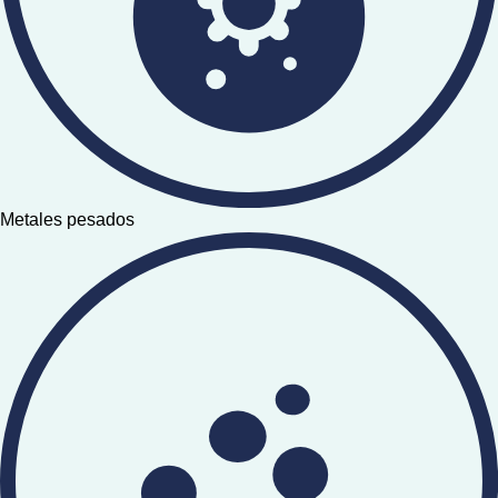
Metales pesados