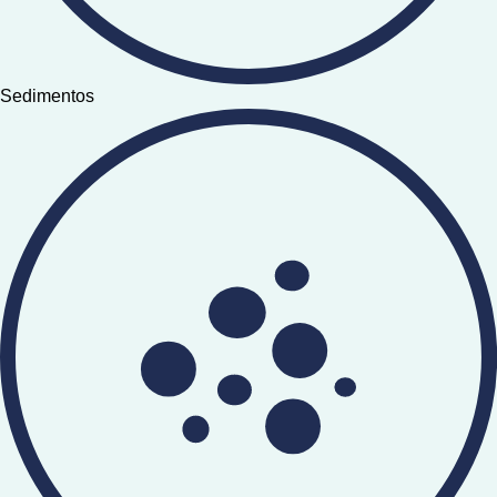
Sedimentos