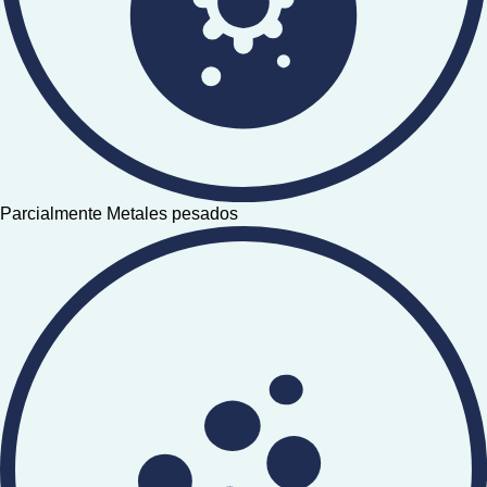
Parcialmente Metales pesados