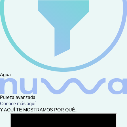
Agua
Pureza avanzada
Conoce más aquí
Y AQUÍ TE MOSTRAMOS POR QUÉ...