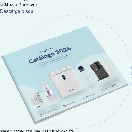
Descárgalo aquí
TESTIMONIOS DE PURIFICACIÓN