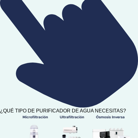
¿QUÉ TIPO DE PURIFICADOR DE AGUA NECESITAS?