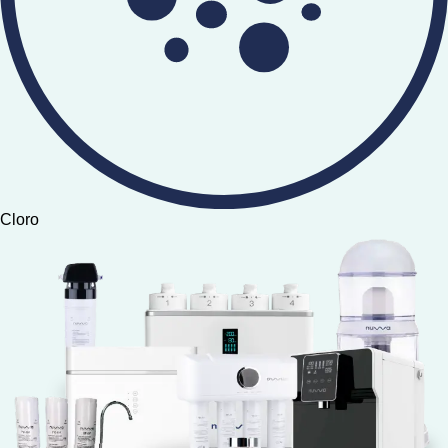
Cloro