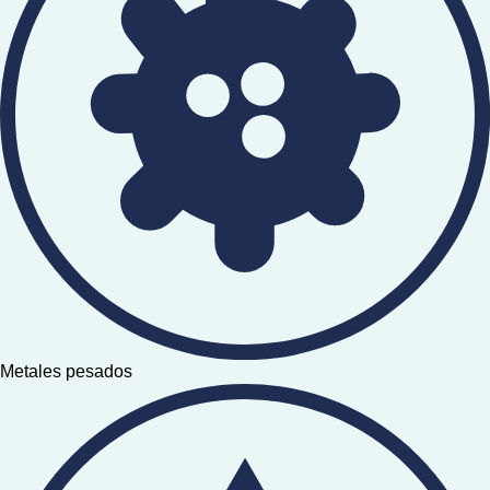
Metales pesados