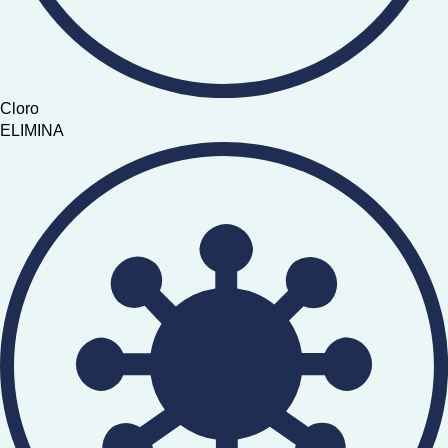
Cloro
ELIMINA