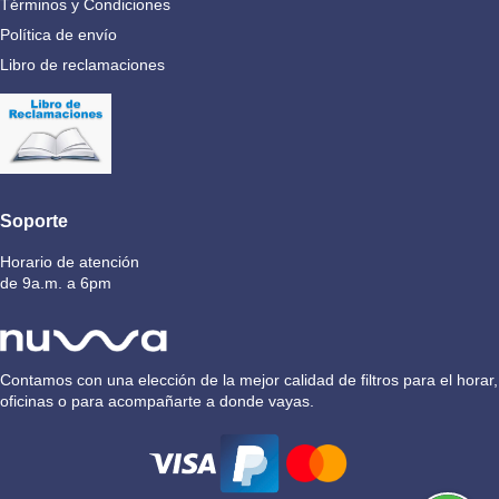
Términos y Condiciones
Política de envío
Libro de reclamaciones
Soporte
Horario de atención
de 9a.m. a 6pm
Contamos con una elección de la mejor calidad de filtros para el horar,
oficinas o para acompañarte a donde vayas.