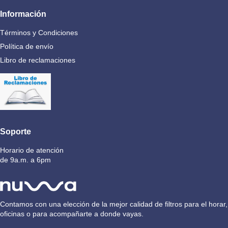
Información
Términos y Condiciones
Política de envío
Libro de reclamaciones
Soporte
Horario de atención
de 9a.m. a 6pm
Contamos con una elección de la mejor calidad de filtros para el horar,
oficinas o para acompañarte a donde vayas.